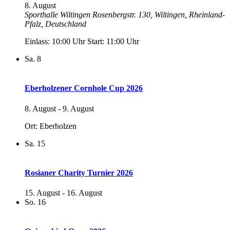
8. August
Sporthalle Wiltingen
Rosenbergstr. 130, Wiltingen, Rheinland-
Pfalz, Deutschland
Einlass: 10:00 Uhr Start: 11:00 Uhr
Sa.
8
Eberholzener Cornhole Cup 2026
8. August
-
9. August
Ort: Eberholzen
Sa.
15
Rosianer Charity Turnier 2026
15. August
-
16. August
So.
16