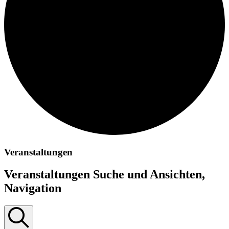
Veranstaltungen
Veranstaltungen Suche und Ansichten,
Navigation