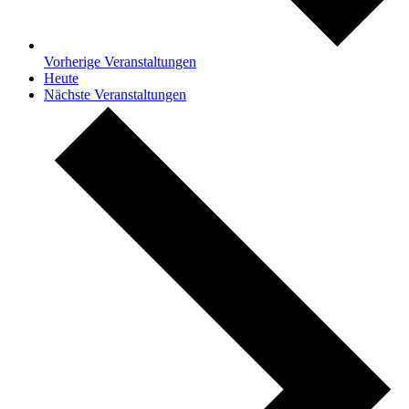
Vorherige
Veranstaltungen
Heute
Nächste
Veranstaltungen