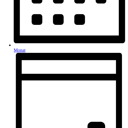
Monat