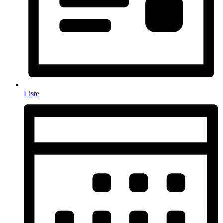
Liste