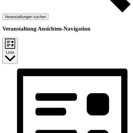
Veranstaltungen suchen
Veranstaltung Ansichten-Navigation
Liste