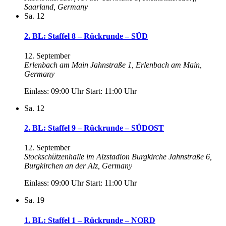
Saarland, Germany
Sa.
12
2. BL: Staffel 8 – Rückrunde – SÜD
12. September
Erlenbach am Main
Jahnstraße 1, Erlenbach am Main,
Germany
Einlass: 09:00 Uhr Start: 11:00 Uhr
Sa.
12
2. BL: Staffel 9 – Rückrunde – SÜDOST
12. September
Stockschützenhalle im Alzstadion Burgkirche
Jahnstraße 6,
Burgkirchen an der Alz, Germany
Einlass: 09:00 Uhr Start: 11:00 Uhr
Sa.
19
1. BL: Staffel 1 – Rückrunde – NORD