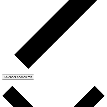
Kalender abonnieren