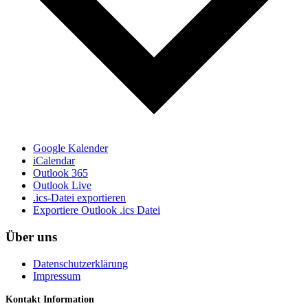
Google Kalender
iCalendar
Outlook 365
Outlook Live
.ics-Datei exportieren
Exportiere Outlook .ics Datei
Über uns
Datenschutzerklärung
Impressum
Kontakt Information