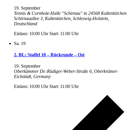
19. September
Tennis & Cornhole-Halle "Schirnau" in 24568 Kaltenkirchen
Schirnauallee 3, Kaltenkirchen, Schleswig-Holstein,
Deutschland
Einlass: 10:00 Uhr Start: 11:00 Uhr
Sa.
19
2. BL: Staffel 10 – Rückrunde – Ost
19. September
Oberkämmer
Dr.-Rüdiger-Weber-Straße 6, Oberkrämer-
Eichstädt, Germany
Einlass: 10:00 Uhr Start: 11:00 Uhr