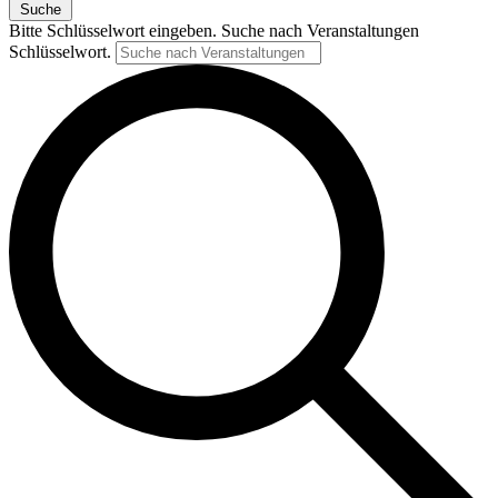
Suche
Bitte Schlüsselwort eingeben. Suche nach Veranstaltungen
Schlüsselwort.