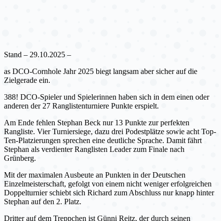
Stand – 29.10.2025 –
as DCO-Cornhole Jahr 2025 biegt langsam aber sicher auf die
Zielgerade ein.
388! DCO-Spieler und Spielerinnen haben sich in dem einen oder
anderen der 27 Ranglistenturniere Punkte erspielt.
Am Ende fehlen Stephan Beck nur 13 Punkte zur perfekten
Rangliste. Vier Turniersiege, dazu drei Podestplätze sowie acht Top-
Ten-Platzierungen sprechen eine deutliche Sprache. Damit fährt
Stephan als verdienter Ranglisten Leader zum Finale nach
Grünberg.
Mit der maximalen Ausbeute an Punkten in der Deutschen
Einzelmeisterschaft, gefolgt von einem nicht weniger erfolgreichen
Doppelturnier schiebt sich Richard zum Abschluss nur knapp hinter
Stephan auf den 2. Platz.
Dritter auf dem Treppchen ist Günni Reitz, der durch seinen