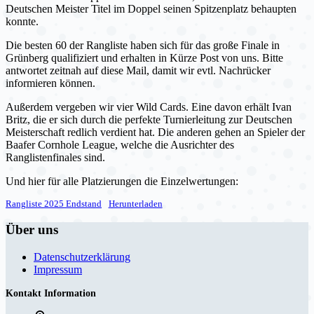
Deutschen Meister Titel im Doppel seinen Spitzenplatz behaupten
konnte.
Die besten 60 der Rangliste haben sich für das große Finale in
Grünberg qualifiziert und erhalten in Kürze Post von uns. Bitte
antwortet zeitnah auf diese Mail, damit wir evtl. Nachrücker
informieren können.
Außerdem vergeben wir vier Wild Cards. Eine davon erhält Ivan
Britz, die er sich durch die perfekte Turnierleitung zur Deutschen
Meisterschaft redlich verdient hat. Die anderen gehen an Spieler der
Baafer Cornhole League, welche die Ausrichter des
Ranglistenfinales sind.
Und hier für alle Platzierungen die Einzelwertungen:
Rangliste 2025 Endstand
Herunterladen
Über uns
Datenschutzerklärung
Impressum
Kontakt Information