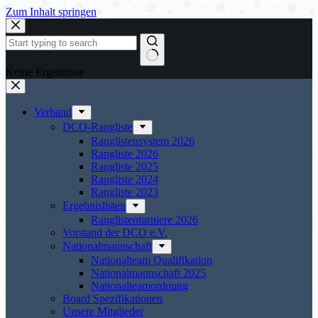
Zum Inhalt springen
Keine Ergebnisse
Verband
DCO-Rangliste
Ranglistensystem 2026
Rangliste 2026
Rangliste 2025
Rangliste 2024
Rangliste 2023
Ergebnislisten
Ranglistenturniere 2026
Vorstand der DCO e.V.
Nationalmannschaft
Nationalteam Qualifikation
Nationalmannschaft 2025
Nationalteamordnung
Board Spezifikationen
Unsere Mitglieder