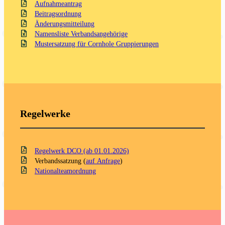
Aufnahmeantrag
Beitragsordnung
Änderungsmitteilung
Namensliste Verbandsangehörige
Mustersatzung für Cornhole Gruppierungen
Regelwerke
Regelwerk DCO (ab 01.01.2026)
Verbandssatzung (
auf Anfrage
)
Nationalteamordnung