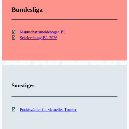
Bundesliga
Mannschaftsmeldebogen BL
Spielordnung BL 2026
Sonstiges
Punktezähler für virtuelles Turnier