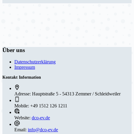
Über uns
Datenschutzerklärung
Impressum
Kontakt Information
Adresse:
Hauptstraße 5 - 54313 Zemmer / Schleidweiler
Mobile:
+49 1512 126 1211
Website:
dco-ev.de
Email:
info@dco-ev.de