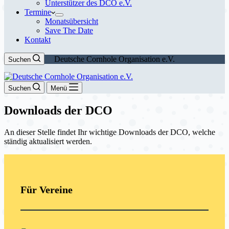
Unterstützer des DCO e.V.
Termine
Monatsübersicht
Save The Date
Kontakt
Deutsche Cornhole Organisation e.V.
Suchen
Suchen
Menü
Downloads der DCO
An dieser Stelle findet Ihr wichtige Downloads der DCO, welche
ständig aktualisiert werden.
Für Vereine