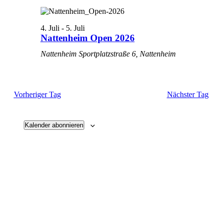
Ansichten
Navigati
4. Juli
-
5. Juli
Nattenheim Open 2026
Nattenheim
Sportplatzstraße 6, Nattenheim
Vorheriger Tag
Nächster Tag
Kalender abonnieren