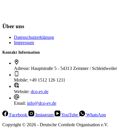
Über uns
Datenschutzerklärung
Impressum
Kontakt Information
Adresse:
Hauptstraße 5 - 54313 Zemmer / Schleidweiler
Mobile:
+49 1512 126 1211
Website:
dco-ev.de
Email:
info@dco-ev.de
Facebook
Instagram
YouTube
WhatsApp
Copyright © 2026 - Deutsche Cornhole Organisation e.V.