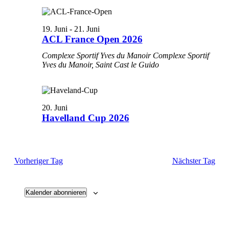
Ansichten
Navigati
19. Juni
-
21. Juni
ACL France Open 2026
Complexe Sportif Yves du Manoir
Complexe Sportif
Yves du Manoir, Saint Cast le Guido
20. Juni
Havelland Cup 2026
Vorheriger Tag
Nächster Tag
Kalender abonnieren