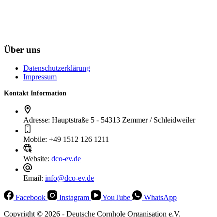
Über uns
Datenschutzerklärung
Impressum
Kontakt Information
Adresse:
Hauptstraße 5 - 54313 Zemmer / Schleidweiler
Mobile:
+49 1512 126 1211
Website:
dco-ev.de
Email:
info@dco-ev.de
Facebook
Instagram
YouTube
WhatsApp
Copyright © 2026 - Deutsche Cornhole Organisation e.V.