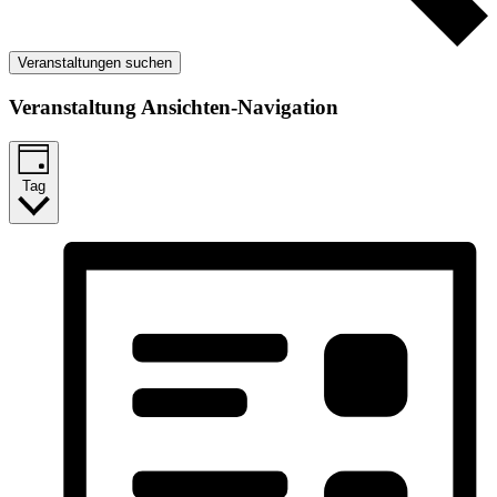
Veranstaltungen suchen
Veranstaltung Ansichten-Navigation
Tag