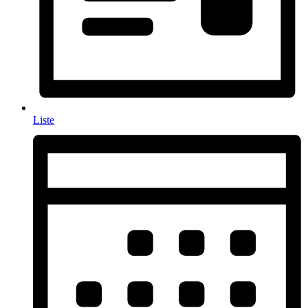
Liste