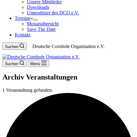
Unsere Mitglieder
Downloads
Unterstützer des DCO e.V.
Termine
Monatsübersicht
Save The Date
Kontakt
Deutsche Cornhole Organisation e.V.
Suchen
Suchen
Menü
Archiv
Veranstaltungen
1 Veranstaltung gefunden.