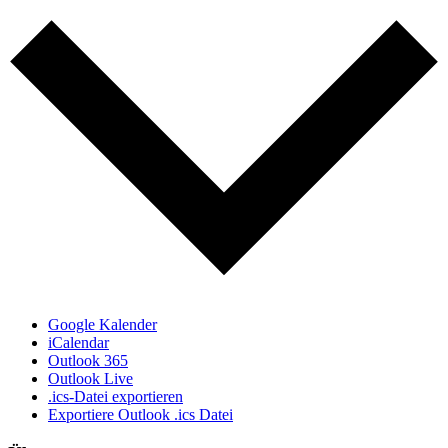
Google Kalender
iCalendar
Outlook 365
Outlook Live
.ics-Datei exportieren
Exportiere Outlook .ics Datei