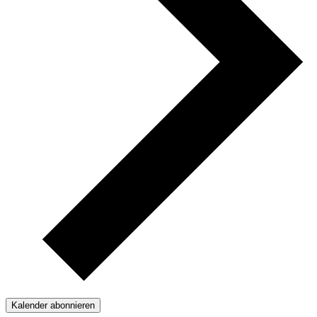
Kalender abonnieren