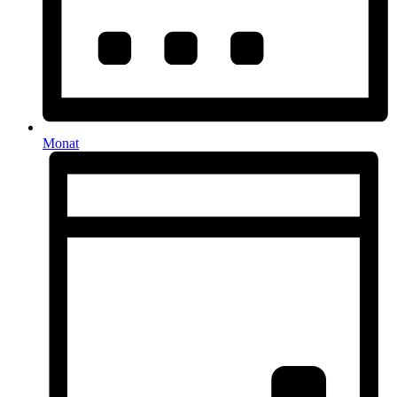
Monat