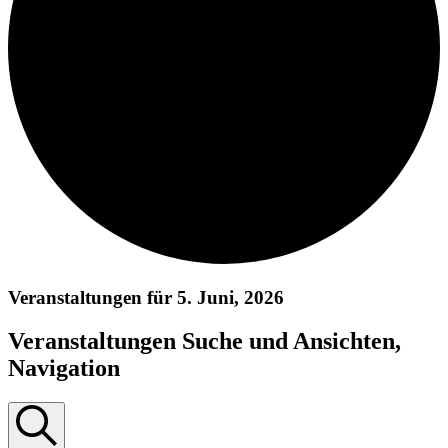
Veranstaltungen für 5. Juni, 2026
Veranstaltungen Suche und Ansichten,
Navigation