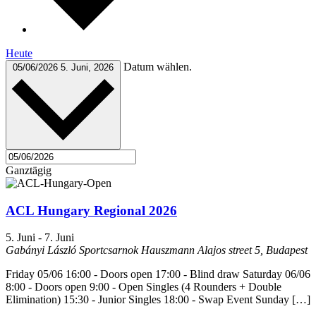
Heute
Datum wählen.
05/06/2026
5. Juni, 2026
Ganztägig
ACL Hungary Regional 2026
5. Juni
-
7. Juni
Gabányi László Sportcsarnok
Hauszmann Alajos street 5, Budapest
Friday 05/06 16:00 - Doors open 17:00 - Blind draw Saturday 06/06
8:00 - Doors open 9:00 - Open Singles (4 Rounders + Double
Elimination) 15:30 - Junior Singles 18:00 - Swap Event Sunday […]