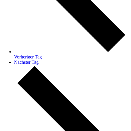
Vorheriger Tag
Nächster Tag