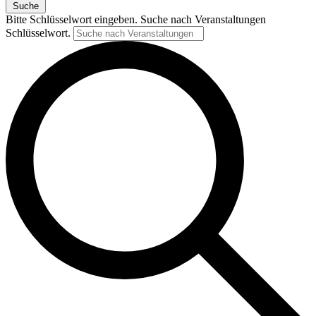
Suche
Bitte Schlüsselwort eingeben. Suche nach Veranstaltungen
Schlüsselwort.