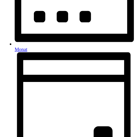
Monat