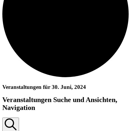
Veranstaltungen für 30. Juni, 2024
Veranstaltungen Suche und Ansichten,
Navigation