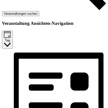
Veranstaltungen suchen
Veranstaltung Ansichten-Navigation
Tag