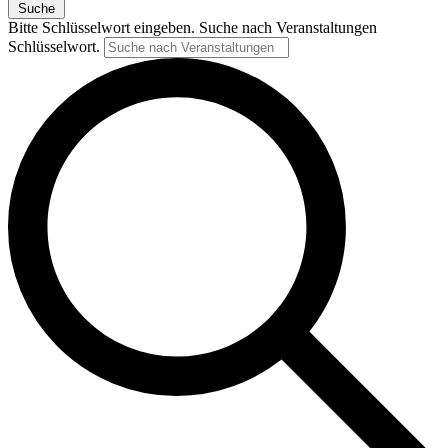
Suche
Bitte Schlüsselwort eingeben. Suche nach Veranstaltungen
Schlüsselwort.