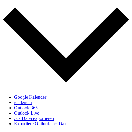
Google Kalender
iCalendar
Outlook 365
Outlook Live
.ics-Datei exportieren
Exportiere Outlook .ics Datei