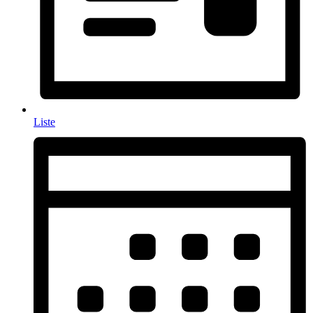
Liste