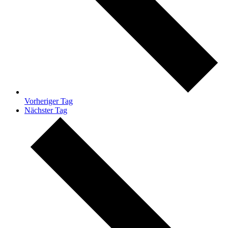
Vorheriger Tag
Nächster Tag