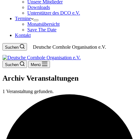
Unsere Mitglieder
Downloads
Unterstützer des DCO e.V.
Termine
Monatsübersicht
Save The Date
Kontakt
Deutsche Cornhole Organisation e.V.
Suchen
Suchen
Menü
Archiv
Veranstaltungen
1 Veranstaltung gefunden.