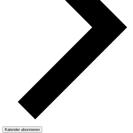
Kalender abonnieren