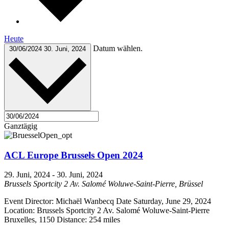
Heute
Datum wählen.
30/06/2024
30. Juni, 2024
Ganztägig
ACL Europe Brussels Open 2024
29. Juni, 2024
-
30. Juni, 2024
Brussels Sportcity
2 Av. Salomé Woluwe-Saint-Pierre, Brüssel
Event Director: Michaël Wanbecq Date Saturday, June 29, 2024
Location: Brussels Sportcity 2 Av. Salomé Woluwe-Saint-Pierre
Bruxelles, 1150 Distance: 254 miles