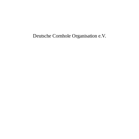
Deutsche Cornhole Organisation e.V.