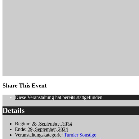
Share This Event
Diese Veranstaltung hat bereits stattgefunden.
Details
Beginn:
28. September, 2024
Ende:
29. September, 2024
Veranstaltungskategorie:
Turnier Sonstige