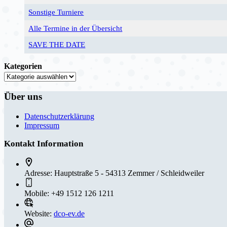
Sonstige Turniere
Alle Termine in der Übersicht
SAVE THE DATE
Kategorien
Über uns
Datenschutzerklärung
Impressum
Kontakt Information
Adresse:
Hauptstraße 5 - 54313 Zemmer / Schleidweiler
Mobile:
+49 1512 126 1211
Website:
dco-ev.de