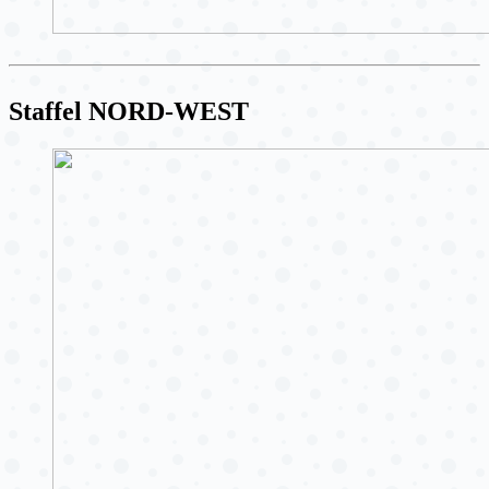
Staffel NORD-WEST