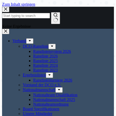
Zum Inhalt springen
Keine Ergebnisse
Verband
DCO-Rangliste
Ranglistensystem 2026
Rangliste 2026
Rangliste 2025
Rangliste 2024
Rangliste 2023
Ergebnislisten
Ranglistenturniere 2026
Vorstand der DCO e.V.
Nationalmannschaft
Nationalteam Qualifikation
Nationalmannschaft 2025
Nationalteamordnung
Board Spezifikationen
Unsere Mitglieder