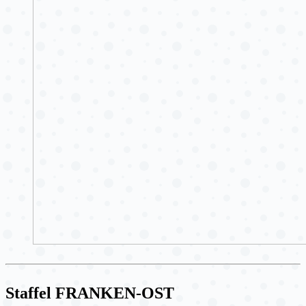
Staffel FRANKEN-OST