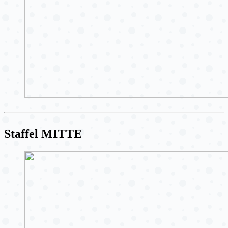
Staffel MITTE