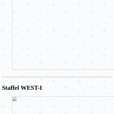
Staffel WEST-I