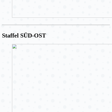
Staffel SÜD-OST