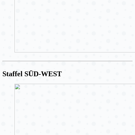
Staffel SÜD-WEST