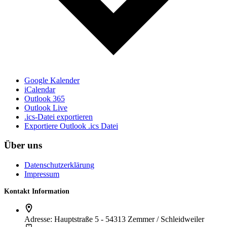
Google Kalender
iCalendar
Outlook 365
Outlook Live
.ics-Datei exportieren
Exportiere Outlook .ics Datei
Über uns
Datenschutzerklärung
Impressum
Kontakt Information
Adresse:
Hauptstraße 5 - 54313 Zemmer / Schleidweiler