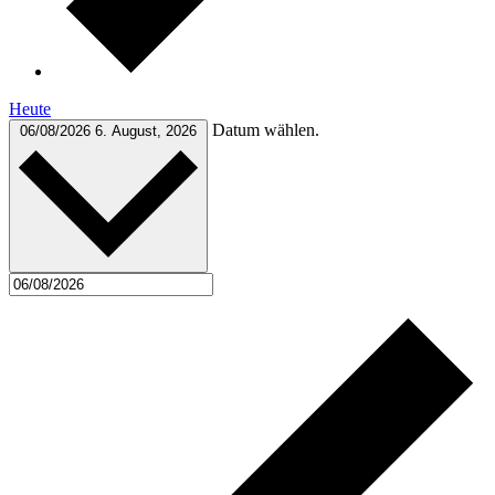
Heute
Datum wählen.
06/08/2026
6. August, 2026