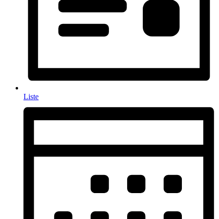
Liste