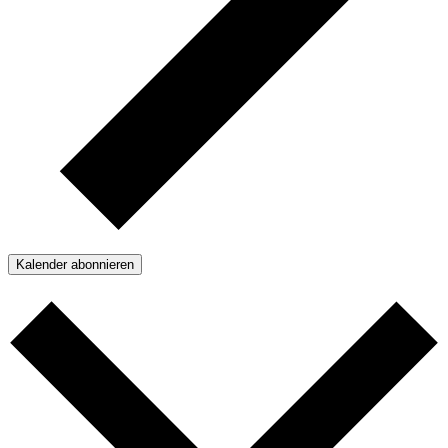
Kalender abonnieren