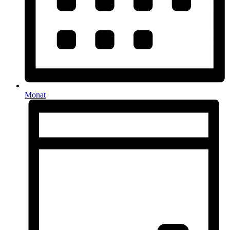
Monat