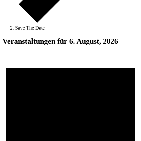
Save The Date
Veranstaltungen für 6. August, 2026