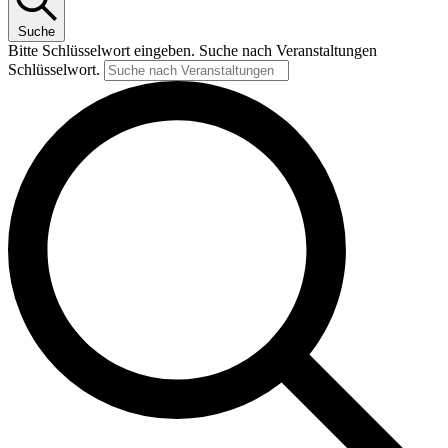
Suche
Bitte Schlüsselwort eingeben. Suche nach Veranstaltungen
Schlüsselwort.