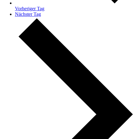
Vorheriger Tag
Nächster Tag