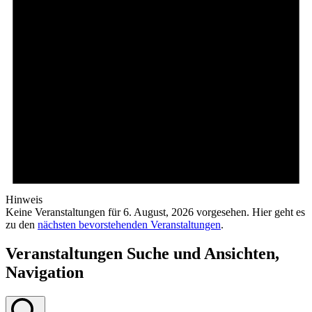
Hinweis
Keine Veranstaltungen für 6. August, 2026 vorgesehen. Hier geht es
zu den
nächsten bevorstehenden Veranstaltungen
.
Veranstaltungen Suche und Ansichten,
Navigation