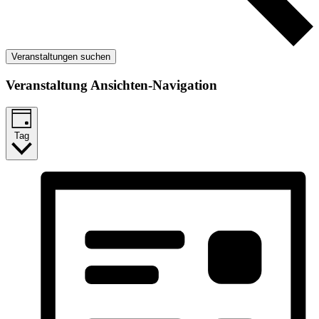
Veranstaltungen suchen
Veranstaltung Ansichten-Navigation
Tag